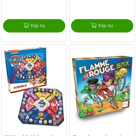
Köp nu
Köp nu