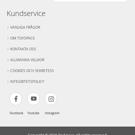
Kundservice
VANLIGA FRÅGOR
OM TOYSPACE
KONTAKTA OSS
ALLMÄNNA VILLKOR
COOKIES OCH SEKRETESS
INTEGRITETSPOLICY
Facebook
Youtube
Instagram