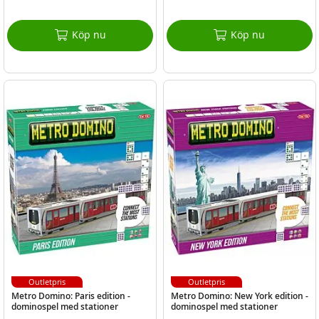
Köp nu
Köp nu
Outletpris
Outletpris
Metro Domino: Paris edition -
Metro Domino: New York edition -
dominospel med stationer
dominospel med stationer