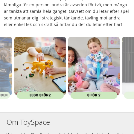
lämpliga för en person, andra är avsedda för två, men många
är tänkta att samla hela gänget. Oavsett om du letar efter spel
som utmanar dig i strategiskt tänkande, tävling mot andra
eller enkel lek och skratt så hittar du det du letar efter här!
Om ToySpace