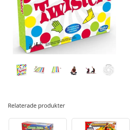
Relaterade produkter