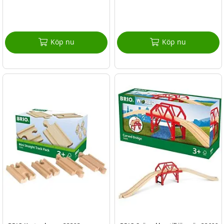
Köp nu
Köp nu