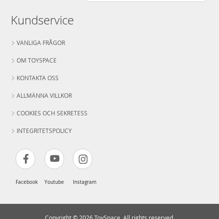
Kundservice
VANLIGA FRÅGOR
OM TOYSPACE
KONTAKTA OSS
ALLMÄNNA VILLKOR
COOKIES OCH SEKRETESS
INTEGRITETSPOLICY
Facebook
Youtube
Instagram
Copyright © 2026 ToySpace. All rights reserved.