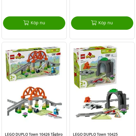
Köp nu
Köp nu
LEGO DUPLO Town 10426 Tågbro
LEGO DUPLO Town 10425