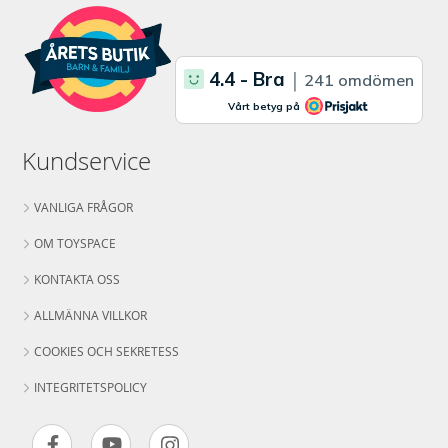
Kundservice
VANLIGA FRÅGOR
OM TOYSPACE
KONTAKTA OSS
ALLMÄNNA VILLKOR
COOKIES OCH SEKRETESS
INTEGRITETSPOLICY