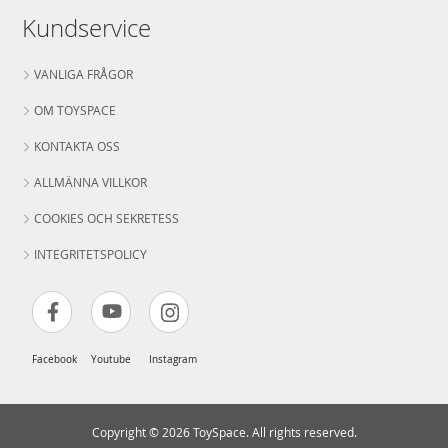
Kundservice
VANLIGA FRÅGOR
OM TOYSPACE
KONTAKTA OSS
ALLMÄNNA VILLKOR
COOKIES OCH SEKRETESS
INTEGRITETSPOLICY
Facebook
Youtube
Instagram
Copyright © 2026 ToySpace. All rights reserved.