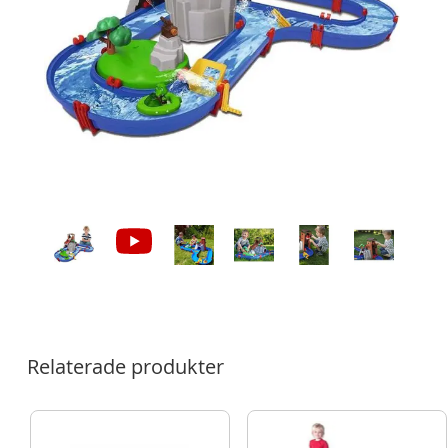
Relaterade produkter