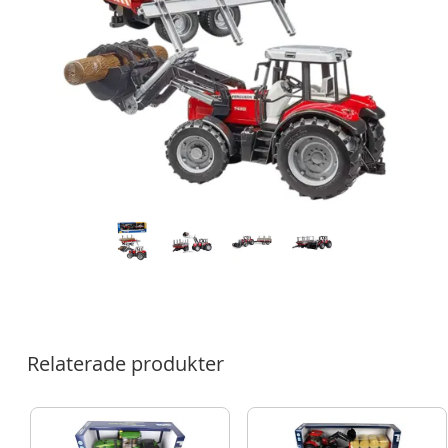
Relaterade produkter