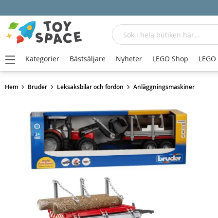
Sök
Kategorier
Bästsäljare
Nyheter
LEGO Shop
LEGO
Hem
Bruder
Leksaksbilar och fordon
Anläggningsmaskiner