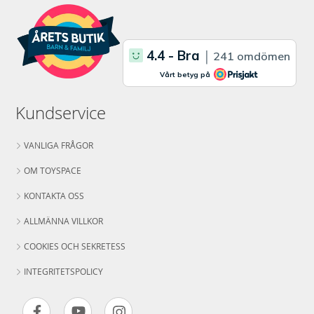
Kundservice
VANLIGA FRÅGOR
OM TOYSPACE
KONTAKTA OSS
ALLMÄNNA VILLKOR
COOKIES OCH SEKRETESS
INTEGRITETSPOLICY