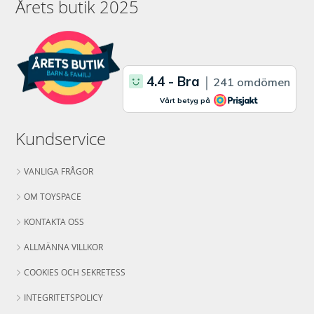
Årets butik 2025
Kundservice
VANLIGA FRÅGOR
OM TOYSPACE
KONTAKTA OSS
ALLMÄNNA VILLKOR
COOKIES OCH SEKRETESS
INTEGRITETSPOLICY