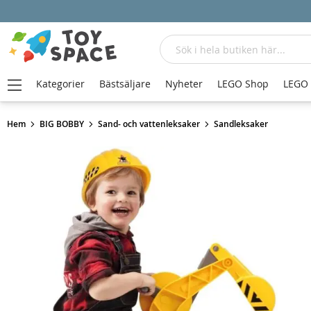
Sök
Kategorier
Bästsäljare
Nyheter
LEGO Shop
LEGO
Hem
BIG BOBBY
Sand- och vattenleksaker
Sandleksaker