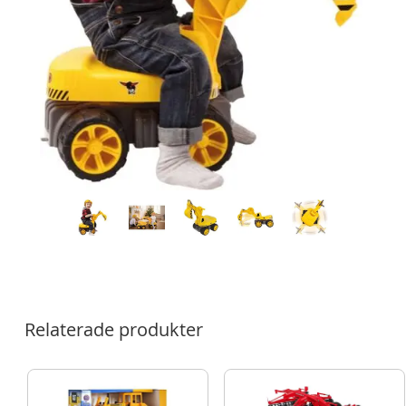
Relaterade produkter