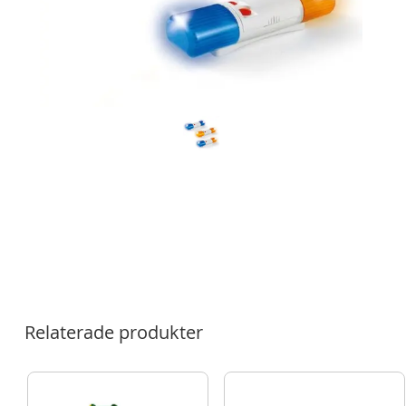
Relaterade produkter