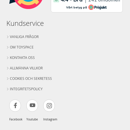
Kundservice
VANLIGA FRÅGOR
OM TOYSPACE
KONTAKTA OSS
ALLMÄNNA VILLKOR
COOKIES OCH SEKRETESS
INTEGRITETSPOLICY
Facebook
Youtube
Instagram