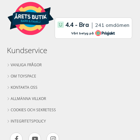
Kundservice
VANLIGA FRÅGOR
OM TOYSPACE
KONTAKTA OSS
ALLMÄNNA VILLKOR
COOKIES OCH SEKRETESS
INTEGRITETSPOLICY