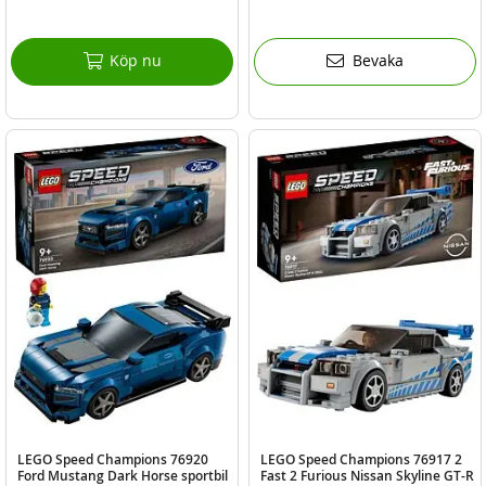
Köp nu
Bevaka
LEGO Speed Champions 76920
LEGO Speed Champions 76917 2
Ford Mustang Dark Horse sportbil
Fast 2 Furious Nissan Skyline GT-R