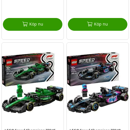
Köp nu
Köp nu