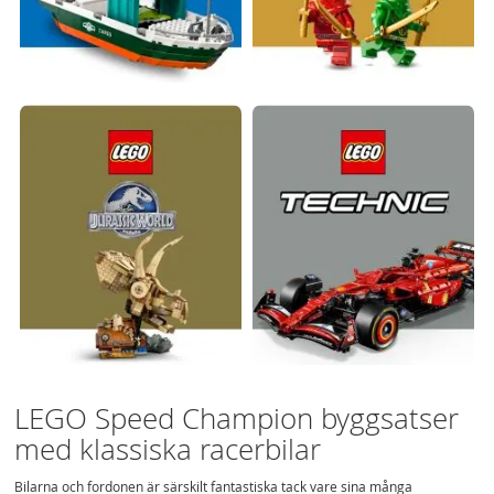
LEGO Speed Champion byggsatser
med klassiska racerbilar
Bilarna och fordonen är särskilt fantastiska tack vare sina många