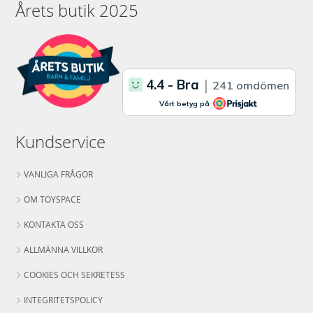
Årets butik 2025
Kundservice
VANLIGA FRÅGOR
OM TOYSPACE
KONTAKTA OSS
ALLMÄNNA VILLKOR
COOKIES OCH SEKRETESS
INTEGRITETSPOLICY