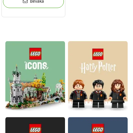
Bevaka