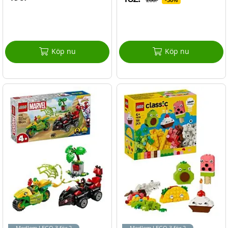
Köp nu
Köp nu
Medlem LEGO 3 för 2
Medlem LEGO 3 för 2