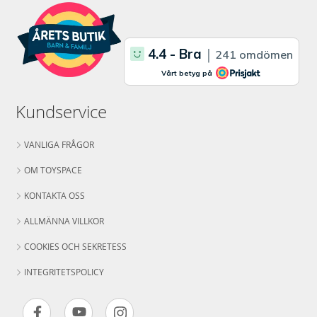
Kundservice
VANLIGA FRÅGOR
OM TOYSPACE
KONTAKTA OSS
ALLMÄNNA VILLKOR
COOKIES OCH SEKRETESS
INTEGRITETSPOLICY