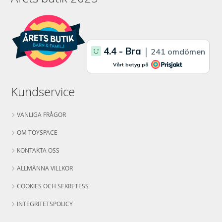
Kundservice
VANLIGA FRÅGOR
OM TOYSPACE
KONTAKTA OSS
ALLMÄNNA VILLKOR
COOKIES OCH SEKRETESS
INTEGRITETSPOLICY