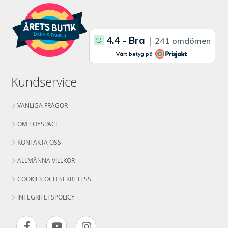
Kundservice
VANLIGA FRÅGOR
OM TOYSPACE
KONTAKTA OSS
ALLMÄNNA VILLKOR
COOKIES OCH SEKRETESS
INTEGRITETSPOLICY