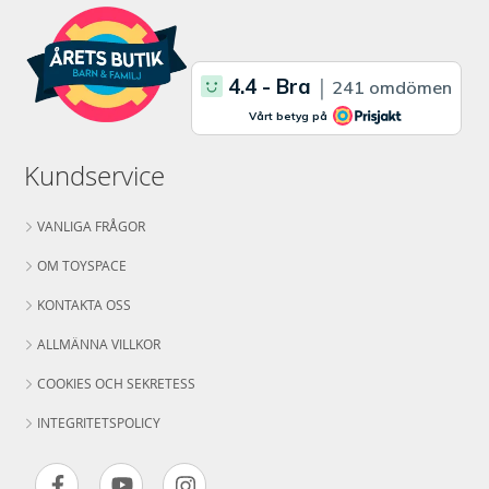
Kundservice
VANLIGA FRÅGOR
OM TOYSPACE
KONTAKTA OSS
ALLMÄNNA VILLKOR
COOKIES OCH SEKRETESS
INTEGRITETSPOLICY