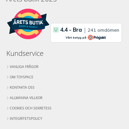
Kundservice
VANLIGA FRÅGOR
OM TOYSPACE
KONTAKTA OSS
ALLMÄNNA VILLKOR
COOKIES OCH SEKRETESS
INTEGRITETSPOLICY