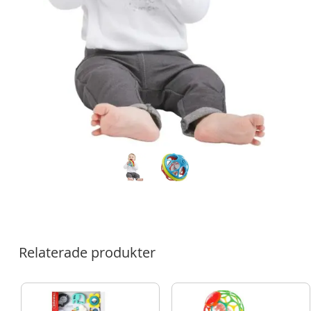
Relaterade produkter