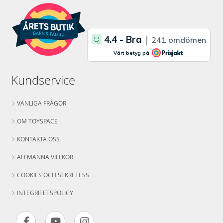
Kundservice
VANLIGA FRÅGOR
OM TOYSPACE
KONTAKTA OSS
ALLMÄNNA VILLKOR
COOKIES OCH SEKRETESS
INTEGRITETSPOLICY