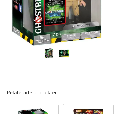
Relaterade produkter