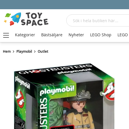
Sök
Kategorier
Bästsäljare
Nyheter
LEGO Shop
LEGO
Hem
Playmobil
Outlet