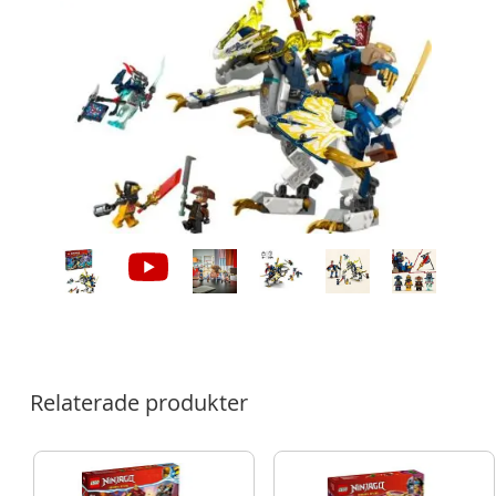
Relaterade produkter