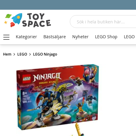
Sök
Kategorier
Bästsäljare
Nyheter
LEGO Shop
LEGO
Hem
LEGO
LEGO Ninjago