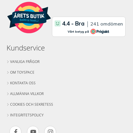
Kundservice
VANLIGA FRÅGOR
OM TOYSPACE
KONTAKTA OSS
ALLMÄNNA VILLKOR
COOKIES OCH SEKRETESS
INTEGRITETSPOLICY