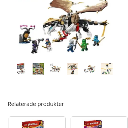
Relaterade produkter