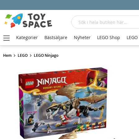
Sök
Kategorier
Bästsäljare
Nyheter
LEGO Shop
LEGO
Hem
LEGO
LEGO Ninjago