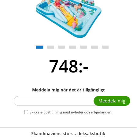
748:-
Meddela mig när det är tillgängligt
Meddela mig
Skicka e-post till mig med nyheter och erbjudanden.
Skandinaviens största leksaksbutik