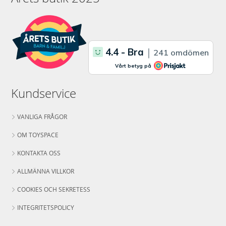
Kundservice
VANLIGA FRÅGOR
OM TOYSPACE
KONTAKTA OSS
ALLMÄNNA VILLKOR
COOKIES OCH SEKRETESS
INTEGRITETSPOLICY