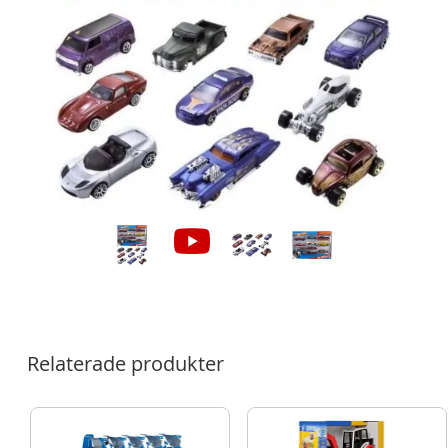
Relaterade produkter