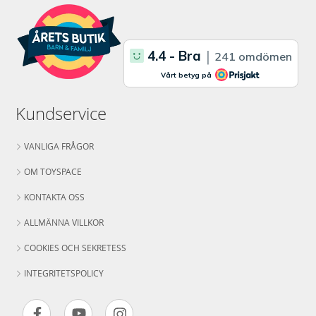
Kundservice
VANLIGA FRÅGOR
OM TOYSPACE
KONTAKTA OSS
ALLMÄNNA VILLKOR
COOKIES OCH SEKRETESS
INTEGRITETSPOLICY