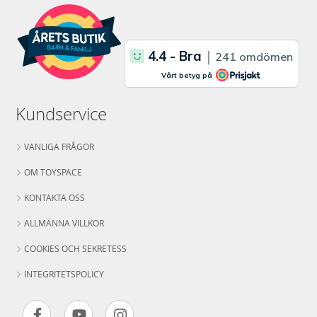
Kundservice
VANLIGA FRÅGOR
OM TOYSPACE
KONTAKTA OSS
ALLMÄNNA VILLKOR
COOKIES OCH SEKRETESS
INTEGRITETSPOLICY