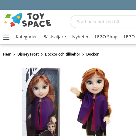
Sök
Kategorier
Bästsäljare
Nyheter
LEGO Shop
LEGO
Hem
Disney Frost
Dockor och tillbehör
Dockor