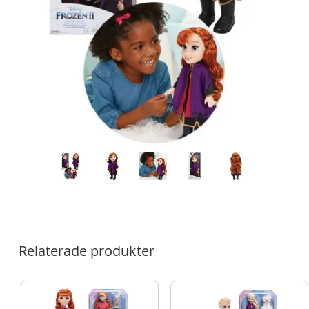
Relaterade produkter