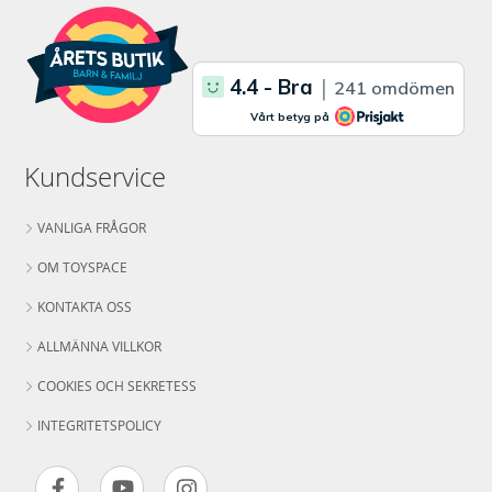
Kundservice
VANLIGA FRÅGOR
OM TOYSPACE
KONTAKTA OSS
ALLMÄNNA VILLKOR
COOKIES OCH SEKRETESS
INTEGRITETSPOLICY