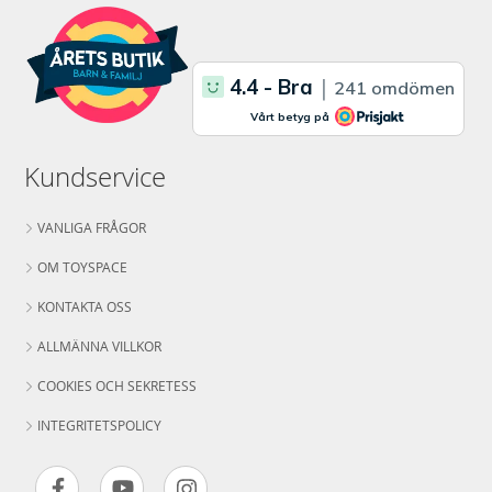
Kundservice
VANLIGA FRÅGOR
OM TOYSPACE
KONTAKTA OSS
ALLMÄNNA VILLKOR
COOKIES OCH SEKRETESS
INTEGRITETSPOLICY