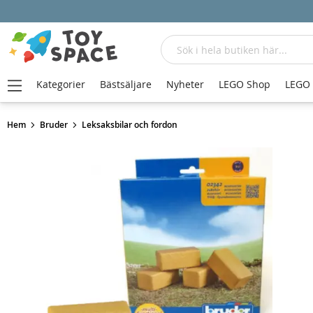
Sök
Kategorier
Bästsäljare
Nyheter
LEGO Shop
LEGO
Hem
Bruder
Leksaksbilar och fordon