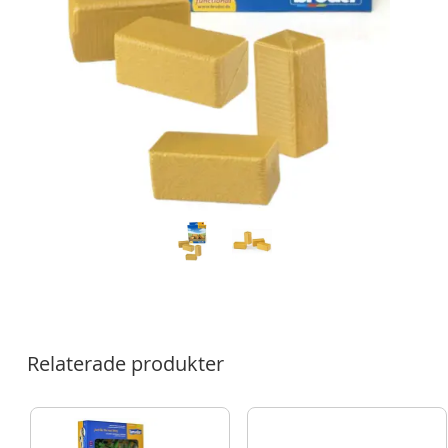
Relaterade produkter