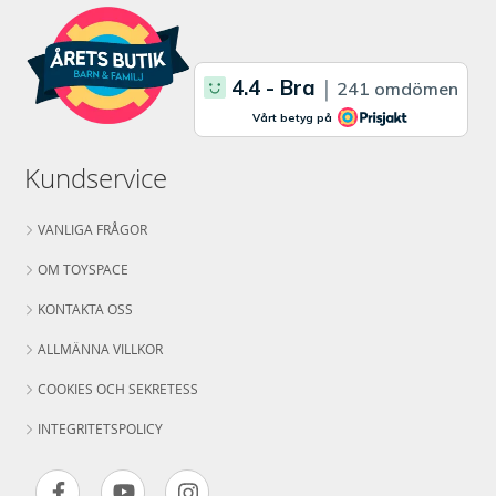
Kundservice
VANLIGA FRÅGOR
OM TOYSPACE
KONTAKTA OSS
ALLMÄNNA VILLKOR
COOKIES OCH SEKRETESS
INTEGRITETSPOLICY