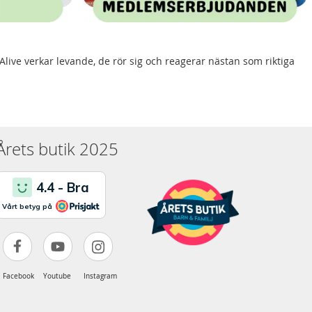
live verkar levande, de rör sig och reagerar nästan som riktiga
Årets butik 2025
Facebook
Youtube
Instagram