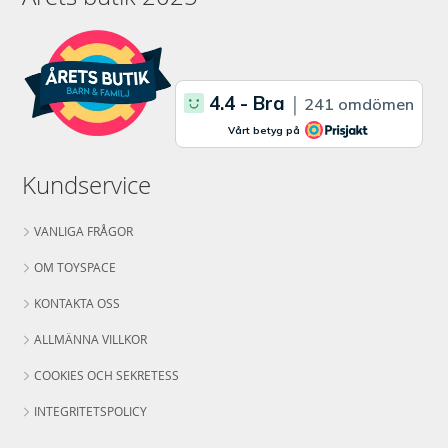
Kundservice
VANLIGA FRÅGOR
OM TOYSPACE
KONTAKTA OSS
ALLMÄNNA VILLKOR
COOKIES OCH SEKRETESS
INTEGRITETSPOLICY