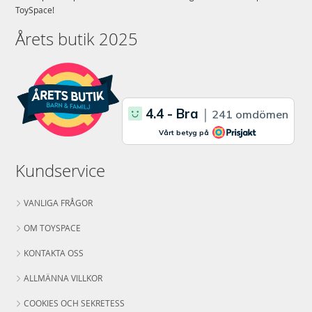
ToySpace!
Årets butik 2025
Kundservice
VANLIGA FRÅGOR
OM TOYSPACE
KONTAKTA OSS
ALLMÄNNA VILLKOR
COOKIES OCH SEKRETESS