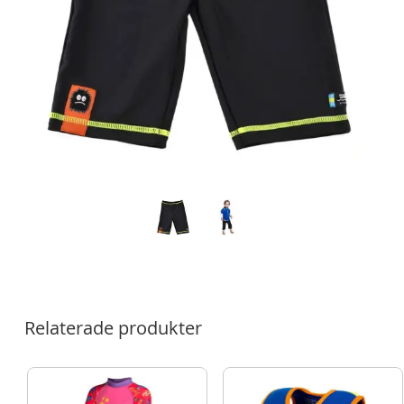
Relaterade produkter