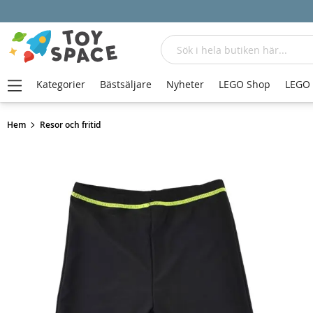
Sök
Kategorier
Bästsäljare
Nyheter
LEGO Shop
LEGO
Hem
Resor och fritid