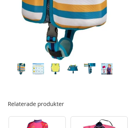
Relaterade produkter