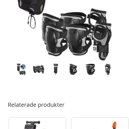
Relaterade produkter