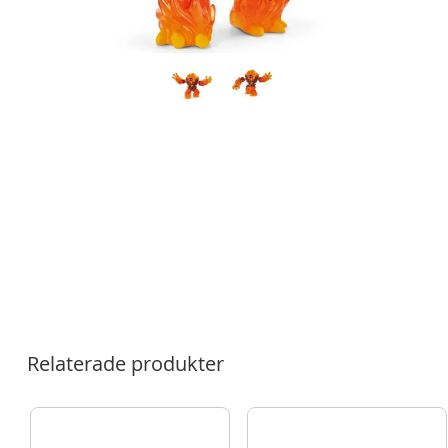
Relaterade produkter