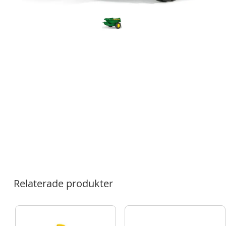
Relaterade produkter