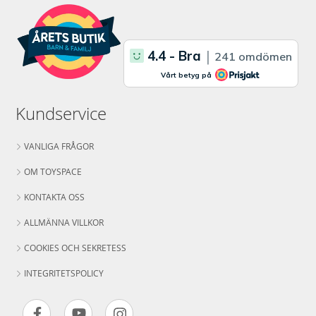
Kundservice
VANLIGA FRÅGOR
OM TOYSPACE
KONTAKTA OSS
ALLMÄNNA VILLKOR
COOKIES OCH SEKRETESS
INTEGRITETSPOLICY