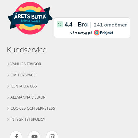
Kundservice
VANLIGA FRÅGOR
OM TOYSPACE
KONTAKTA OSS
ALLMÄNNA VILLKOR
COOKIES OCH SEKRETESS
INTEGRITETSPOLICY