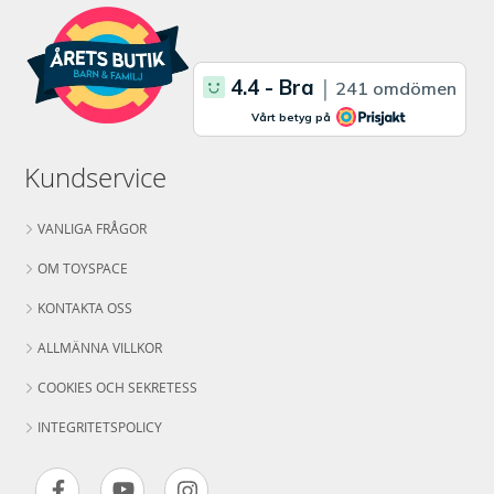
Kundservice
VANLIGA FRÅGOR
OM TOYSPACE
KONTAKTA OSS
ALLMÄNNA VILLKOR
COOKIES OCH SEKRETESS
INTEGRITETSPOLICY