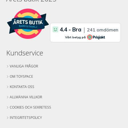
Kundservice
VANLIGA FRÅGOR
OM TOYSPACE
KONTAKTA OSS
ALLMÄNNA VILLKOR
COOKIES OCH SEKRETESS
INTEGRITETSPOLICY