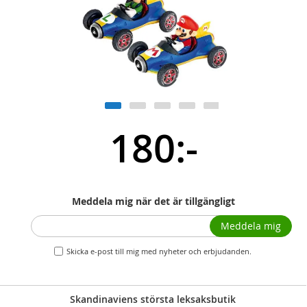
180:-
Meddela mig när det är tillgängligt
Meddela mig
Skicka e-post till mig med nyheter och erbjudanden.
Skandinaviens största leksaksbutik