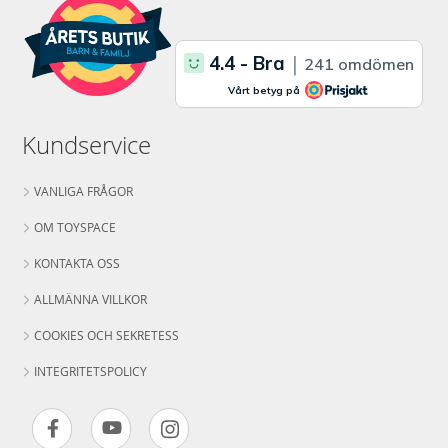
Kundservice
VANLIGA FRÅGOR
OM TOYSPACE
KONTAKTA OSS
ALLMÄNNA VILLKOR
COOKIES OCH SEKRETESS
INTEGRITETSPOLICY