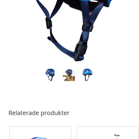
Relaterade produkter