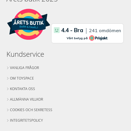
Kundservice
VANLIGA FRÅGOR
OM TOYSPACE
KONTAKTA OSS
ALLMÄNNA VILLKOR
COOKIES OCH SEKRETESS
INTEGRITETSPOLICY